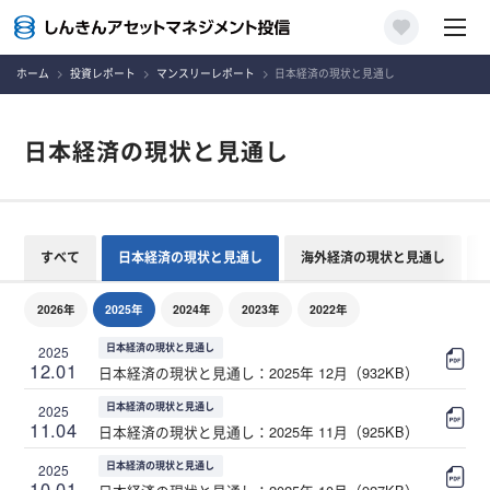
ホーム
投資レポート
マンスリーレポート
日本経済の現状と見通し
日本経済の現状と見通し
すべて
日本経済の現状と見通し
海外経済の現状と見通し
2026年
2025年
2024年
2023年
2022年
日本経済の現状と見通し
2025
12.01
日本経済の現状と見通し：2025年 12月（932KB）
日本経済の現状と見通し
2025
11.04
日本経済の現状と見通し：2025年 11月（925KB）
日本経済の現状と見通し
2025
10.01