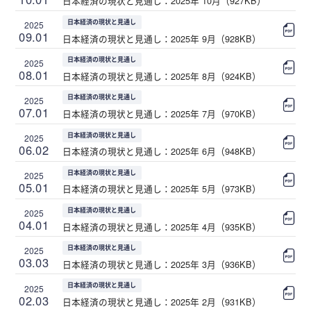
日本経済の現状と見通し：2025年 10月（927KB）
日本経済の現状と見通し
2025
09.01
日本経済の現状と見通し：2025年 9月（928KB）
日本経済の現状と見通し
2025
08.01
日本経済の現状と見通し：2025年 8月（924KB）
日本経済の現状と見通し
2025
07.01
日本経済の現状と見通し：2025年 7月（970KB）
日本経済の現状と見通し
2025
06.02
日本経済の現状と見通し：2025年 6月（948KB）
日本経済の現状と見通し
2025
05.01
日本経済の現状と見通し：2025年 5月（973KB）
日本経済の現状と見通し
2025
04.01
日本経済の現状と見通し：2025年 4月（935KB）
日本経済の現状と見通し
2025
03.03
日本経済の現状と見通し：2025年 3月（936KB）
日本経済の現状と見通し
2025
02.03
日本経済の現状と見通し：2025年 2月（931KB）