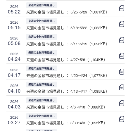
来週の金融市場見通し
2026
05.22
来週の金融市場見通し ： 5/25~5/29（1,081KB）
来週の金融市場見通し
2026
05.15
来週の金融市場見通し ： 5/18~5/22（1,083KB）
来週の金融市場見通し
2026
05.08
来週の金融市場見通し ： 5/11~5/15（1,096KB）
来週の金融市場見通し
2026
04.24
来週の金融市場見通し ： 4/27~5/8（1,104KB）
来週の金融市場見通し
2026
04.17
来週の金融市場見通し ： 4/20~4/24（1,077KB）
来週の金融市場見通し
2026
04.10
来週の金融市場見通し ： 4/13~4/17（1,085KB）
来週の金融市場見通し
2026
04.03
来週の金融市場見通し ： 4/6~4/10（1,088KB）
来週の金融市場見通し
2026
03.27
来週の金融市場見通し ： 3/30~4/3（1,095KB）