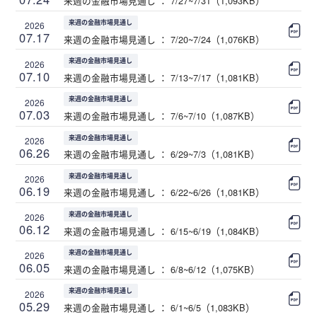
来週の金融市場見通し ： 7/27~7/31（1,093KB）
来週の金融市場見通し
2026
07.17
来週の金融市場見通し ： 7/20~7/24（1,076KB）
来週の金融市場見通し
2026
07.10
来週の金融市場見通し ： 7/13~7/17（1,081KB）
来週の金融市場見通し
2026
07.03
来週の金融市場見通し ： 7/6~7/10（1,087KB）
来週の金融市場見通し
2026
06.26
来週の金融市場見通し ： 6/29~7/3（1,081KB）
来週の金融市場見通し
2026
06.19
来週の金融市場見通し ： 6/22~6/26（1,081KB）
来週の金融市場見通し
2026
06.12
来週の金融市場見通し ： 6/15~6/19（1,084KB）
来週の金融市場見通し
2026
06.05
来週の金融市場見通し ： 6/8~6/12（1,075KB）
来週の金融市場見通し
2026
05.29
来週の金融市場見通し ： 6/1~6/5（1,083KB）