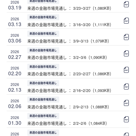
来週の金融市場見通し
2026
03.19
来週の金融市場見通し ： 3/23~3/27（1,080KB）
来週の金融市場見通し
2026
03.13
来週の金融市場見通し ： 3/16~3/20（1,111KB）
来週の金融市場見通し
2026
03.06
来週の金融市場見通し ： 3/9~3/13（1,079KB）
来週の金融市場見通し
2026
02.27
来週の金融市場見通し ： 3/2~3/6（1,090KB）
来週の金融市場見通し
2026
02.20
来週の金融市場見通し ： 2/23~2/27（1,086KB）
来週の金融市場見通し
2026
02.13
来週の金融市場見通し ： 2/16~2/20（1,093KB）
来週の金融市場見通し
2026
02.06
来週の金融市場見通し ： 2/9~2/13（1,088KB）
来週の金融市場見通し
2026
01.30
来週の金融市場見通し ： 2/2~2/6（1,084KB）
来週の金融市場見通し
2026