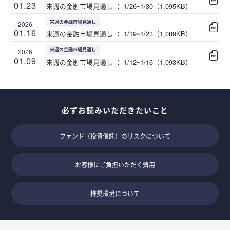
01.23
来週の金融市場見通し ： 1/26~1/30（1,095KB）
来週の金融市場見通し
2026
01.16
来週の金融市場見通し ： 1/19~1/23（1,089KB）
来週の金融市場見通し
2026
01.09
来週の金融市場見通し ： 1/12~1/16（1,093KB）
必ずお読みいただきたいこと
ファンド（投資信託）のリスクについて
お客様にご負担いただく費用
推奨環境について