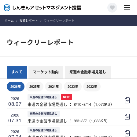
ホーム
投資レポート
ウィークリーレポート
ウィークリーレポート
すべて
マーケット動向
来週の金融市場見通し
2026年
2025年
2024年
2023年
2022年
来週の金融市場見通し
NEW
2026
08.07
来週の金融市場見通し ： 8/10~8/14（1,073KB）
来週の金融市場見通し
2026
07.31
来週の金融市場見通し ： 8/3~8/7（1,088KB）
来週の金融市場見通し
2026
07.24