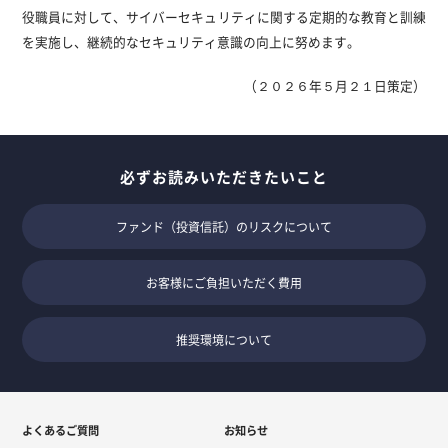
役職員に対して、サイバーセキュリティに関する定期的な教育と訓練
を実施し、継続的なセキュリティ意識の向上に努めます。
（２０２６年５月２１日策定）
必ずお読みいただきたいこと
ファンド（投資信託）のリスクについて
お客様にご負担いただく費用
推奨環境について
よくあるご質問
お知らせ