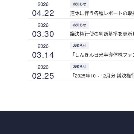
2026
お知らせ
04.22
連休に伴う各種レポートの取扱
2026
お知らせ
03.30
議決権行使の判断基準を更新
2026
お知らせ
03.14
「しんきん日米半導体株ファン
2026
お知らせ
02.25
「2025年10～12月分 議