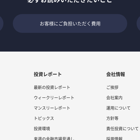
お客様にご負担いただく費用
投資レポート
会社情報
最新の投資レポート
ご挨拶
ウィークリーレポート
会社案内
マンスリーレポート
運用について
トピックス
方針等
投資環境
責任投資について
来週の金融市場見通し
採用情報