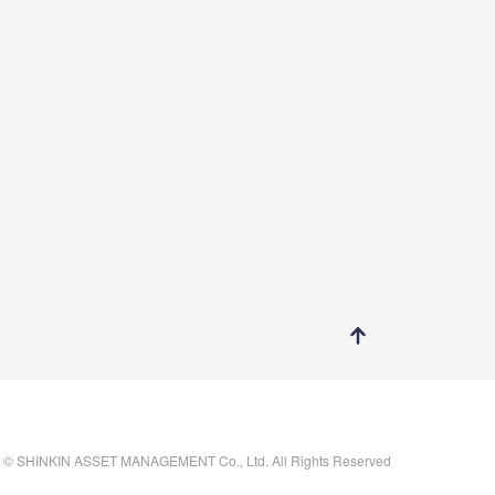
t © SHINKIN ASSET MANAGEMENT Co., Ltd. All Rights Reserved