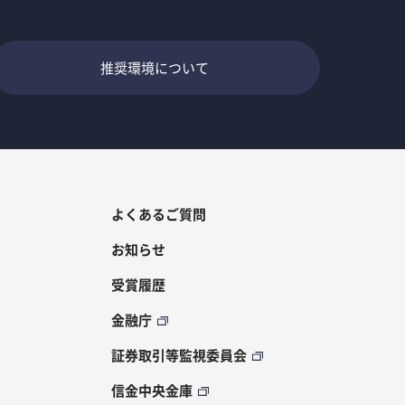
推奨環境について
よくあるご質問
お知らせ
受賞履歴
金融庁
証券取引等監視委員会
信金中央金庫