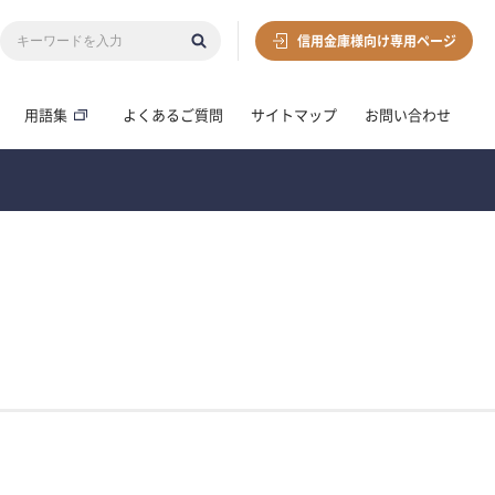
信用金庫様向け専用ページ
用語集
よくあるご質問
サイトマップ
お問い合わせ