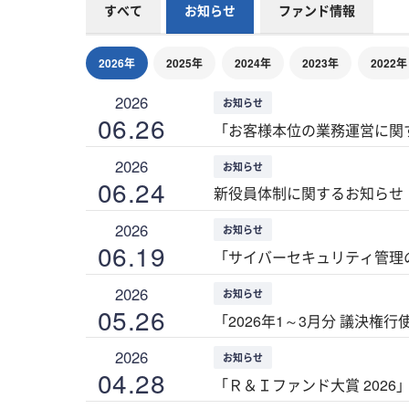
すべて
お知らせ
ファンド情報
2026年
2025年
2024年
2023年
2022年
2026
お知らせ
06.26
「お客様本位の業務運営に関す
2026
お知らせ
06.24
新役員体制に関するお知らせ（
2026
お知らせ
06.19
「サイバーセキュリティ管理
2026
お知らせ
05.26
「2026年1～3月分 議決
2026
お知らせ
04.28
「Ｒ＆Ｉファンド大賞 2026