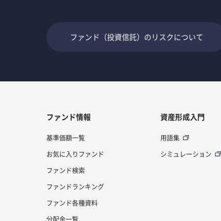
ファンド（投資信託）のリスクについて
ファンド情報
資産形成入門
基準価額一覧
用語集
お気に入りファンド
シミュレーション
ファンド検索
ファンドランキング
ファンド各種資料
分配金一覧