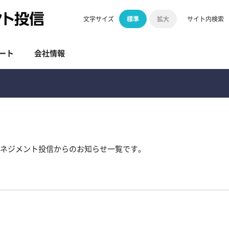
標準
拡大
文字サイズ
サイト内検索
ート
会社情報
マネジメント投信からのお知らせ一覧です。