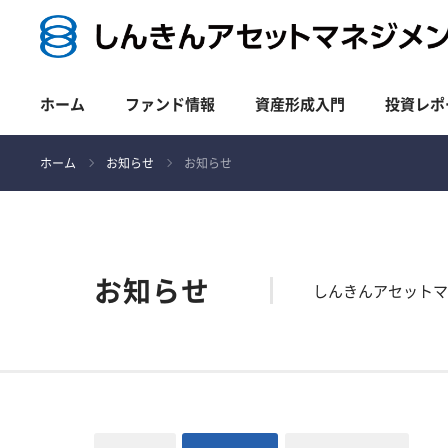
ホーム
ファンド情報
資産形成入門
投資レポ
ホーム
お知らせ
お知らせ
お知らせ
しんきんアセット