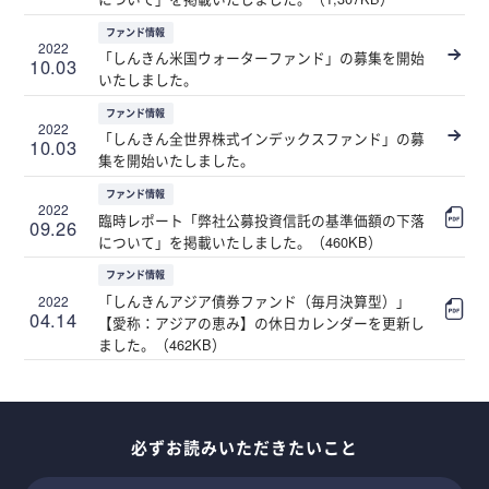
ファンド情報
2022
「しんきん米国ウォーターファンド」の募集を開始
10.03
いたしました。
ファンド情報
2022
「しんきん全世界株式インデックスファンド」の募
10.03
集を開始いたしました。
ファンド情報
2022
臨時レポート「弊社公募投資信託の基準価額の下落
09.26
について」を掲載いたしました。（460KB）
ファンド情報
「しんきんアジア債券ファンド（毎月決算型）」
2022
04.14
【愛称：アジアの恵み】の休日カレンダーを更新し
ました。（462KB）
必ずお読みいただきたいこと