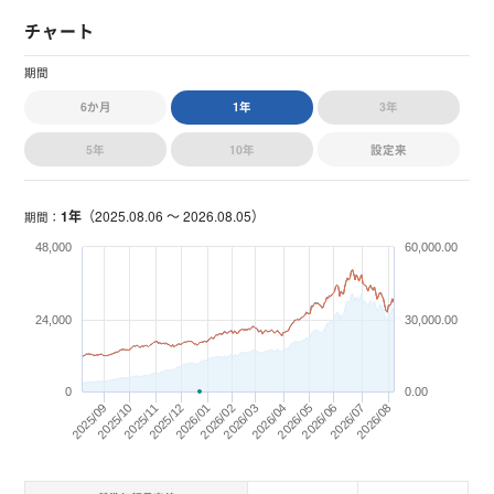
チャート
期間
6か月
1年
3年
5年
10年
設定来
1年
（
2025.08.06 〜 2026.08.05
）
期間：
48,000
60,000.00
24,000
30,000.00
0
0.00
2026/03
2026/07
2025/11
2026/06
2025/10
2026/01
2026/08
2025/12
2026/02
2025/09
2026/04
2026/05