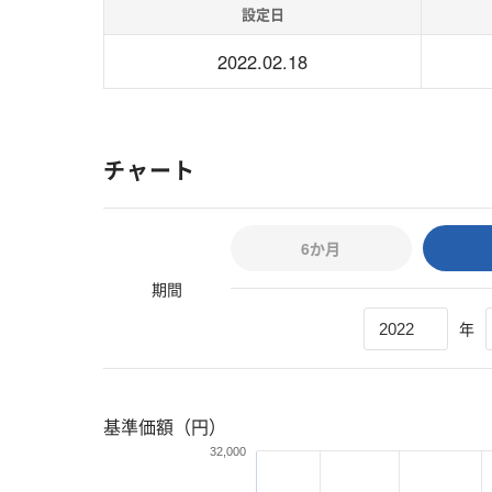
設定日
2022.02.18
チャート
6か月
期間
年
基準価額（円）
32,000