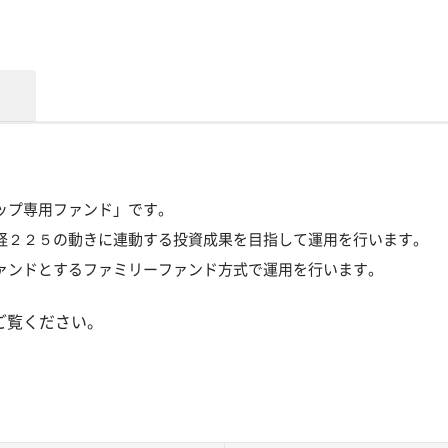
ップ専用ファンド」です。
経２２５の動きに連動する投資成果を目指して運用を行います。
ァンドとするファミリーファンド方式で運用を行います。
ご覧ください。