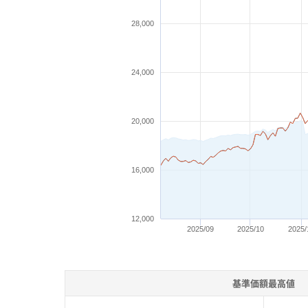
28,000
24,000
20,000
16,000
12,000
2025/09
2025/10
2025/
基準価額最高値