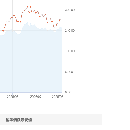
320.00
240.00
160.00
80.00
0.00
2026/06
2026/07
2026/08
基準価額最安値