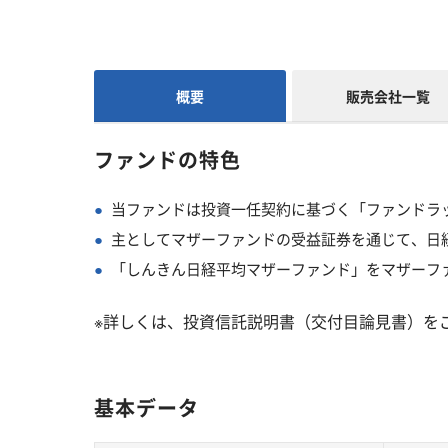
概要
販売会社一覧
ファンドの特色
当ファンドは投資一任契約に基づく「ファンドラ
主としてマザーファンドの受益証券を通じて、日
「しんきん日経平均マザーファンド」をマザーフ
※詳しくは、投資信託説明書（交付目論見書）を
基本データ