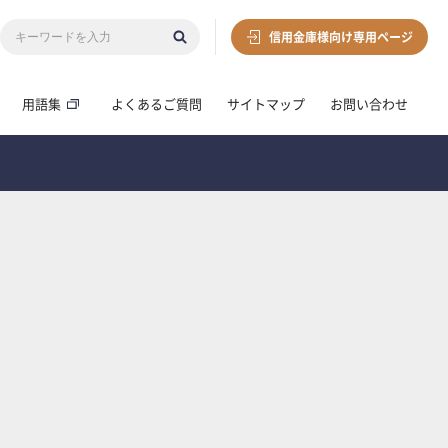
信用金庫様向け専用ページ
用語集
よくあるご質問
サイトマップ
お問い合わせ