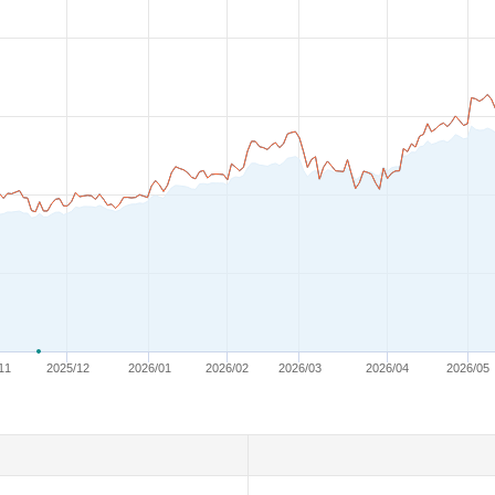
11
2025/12
2026/01
2026/02
2026/03
2026/04
2026/05