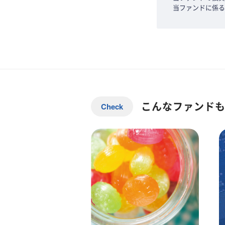
当ファンドに係る
こんなファンド
Check