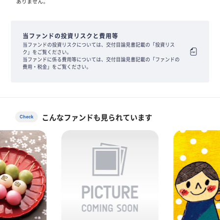
ありません。
当ファンドの投資リスクと費用等
当ファンドの投資リスクについては、交付目論見書記載の「投資リス
ク」をご覧ください。
当ファンドに係る費用等については、交付目論見書記載の「ファンドの
費用・税金」をご覧ください。
こんなファンドも見られています
Check